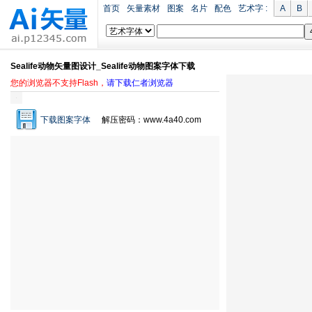
首页
矢量素材
图案
名片
配色
艺术字 :
A
B
Sealife动物矢量图设计_Sealife动物图案字体下载
您的浏览器不支持Flash，
请下载仁者浏览器
下载图案字体
解压密码：www.4a40.com