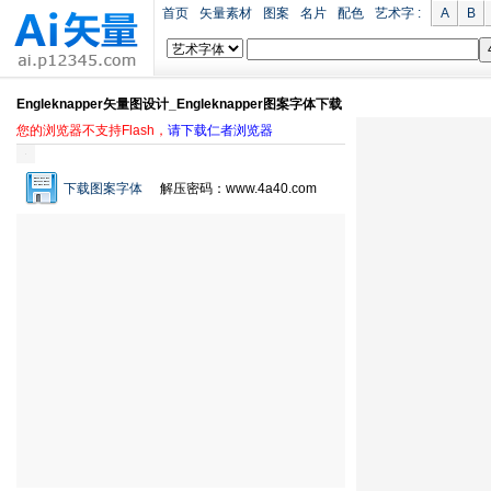
首页
矢量素材
图案
名片
配色
艺术字 :
A
B
Engleknapper矢量图设计_Engleknapper图案字体下载
您的浏览器不支持Flash，
请下载仁者浏览器
下载图案字体
解压密码：www.4a40.com