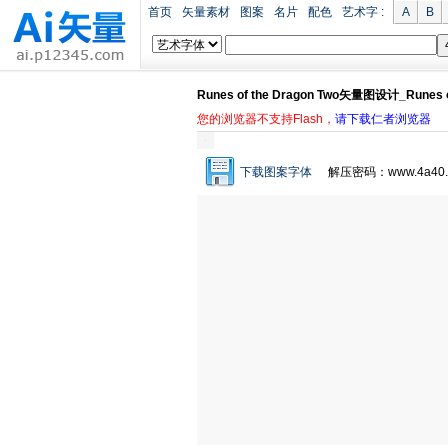
首页
矢量素材
图案
名片
配色
艺术字 :
A
B
Runes of the Dragon Two矢量图设计_Runes
您的浏览器不支持Flash，
请下载仁者浏览器
下载图案字体
解压密码：www.4a40.