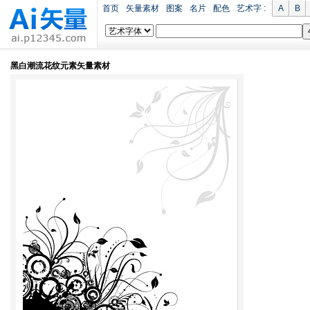
首页
矢量素材
图案
名片
配色
艺术字 :
A
B
黑白潮流花纹元素矢量素材